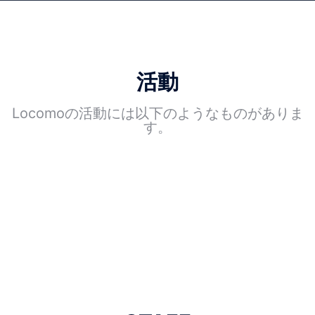
活動
Locomoの活動には以下のようなものがありま
す。