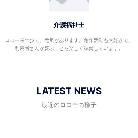
介護福祉士
ロコモ最年少で、元気があります。創作活動も大好きで、
利用者さんが喜ぶことを楽しく準備しています。
LATEST NEWS
最近のロコモの様子