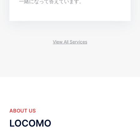
一緒になって答えています。
View All Services
ABOUT US
LOCOMO