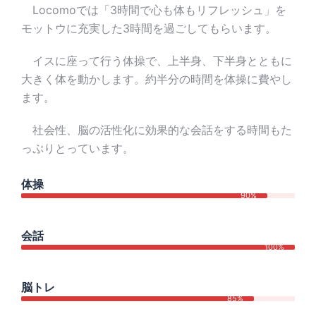
Locomoでは「3時間で心も体もリフレッシュ」を
モットウに充実した3時間を過ごしてもらいます。
イスに座って行う体操で、上半身、下半身とともに
大きく体を動かします。約半分の時間を体操に費やし
ます。
社会性、脳の活性化に効果的な会話をする時間もた
っぷりとっています。
体操
90%
会話
100%
脳トレ
85%