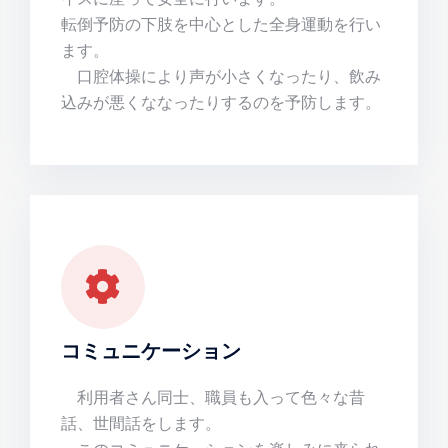
転倒予防の下肢を中心とした全身運動を行い
ます。
口腔体操により声が小さくなったり、飲み
込みが悪くななったりするのを予防します。
コミュニケーション
利用者さん同士、職員も入って色々な昔
話、世間話をします。