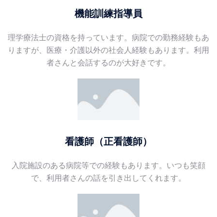
機能訓練指導員
理学療法士の資格を持っています。病院での勤務経験もあ
りますが、医療・介護以外の社会人経験もあります。利用
者さんと会話するのが大好きです。
看護師（正看護師）
入院施設のある病院等での経験もあります。いつも笑顔
で、利用者さんの話を引き出してくれます。