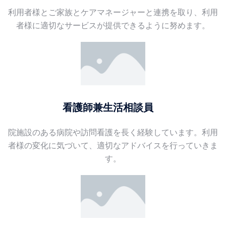
利用者様とご家族とケアマネージャーと連携を取り、利用
者様に適切なサービスが提供できるように努めます。
看護師兼生活相談員
院施設のある病院や訪問看護を長く経験しています。利用
者様の変化に気づいて、適切なアドバイスを行っていきま
す。