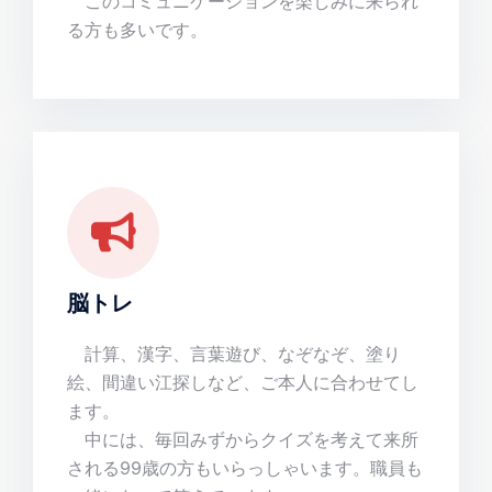
このコミュニケーションを楽しみに来られ
る方も多いです。
脳トレ
計算、漢字、言葉遊び、なぞなぞ、塗り
絵、間違い江探しなど、ご本人に合わせてし
ます。
中には、毎回みずからクイズを考えて来所
される99歳の方もいらっしゃいます。職員も