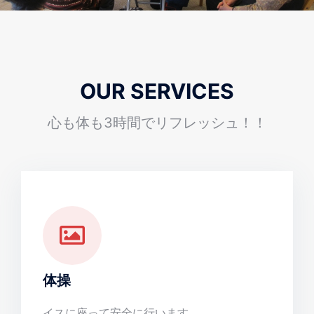
OUR SERVICES
心も体も3時間でリフレッシュ！！
体操
イスに座って安全に行います。