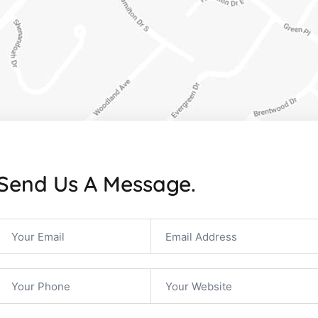
Send Us A Message.