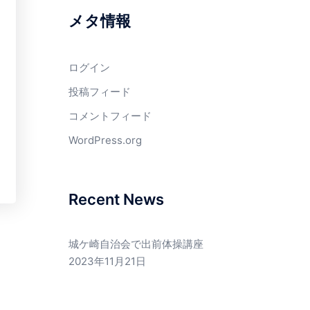
メタ情報
ログイン
投稿フィード
コメントフィード
WordPress.org
Recent News
城ケ崎自治会で出前体操講座
2023年11月21日