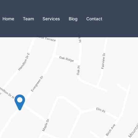
Home
Team
Services
Blog
Contact
最近の投稿
城ケ崎自治会で出前体操講座