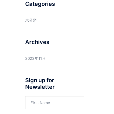
Categories
未分類
Archives
2023年11月
Sign up for
Newsletter