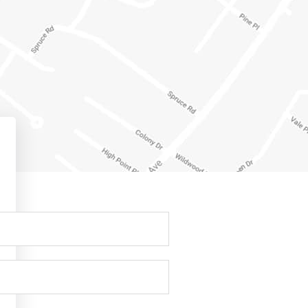
最近のコメント
アーカイブ
2023年11月
カテゴリー
未分類