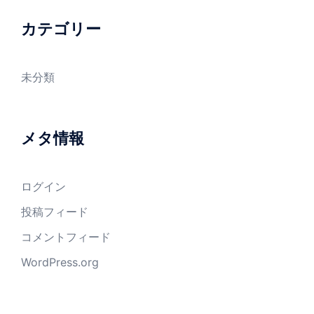
カテゴリー
未分類
メタ情報
ログイン
投稿フィード
コメントフィード
WordPress.org