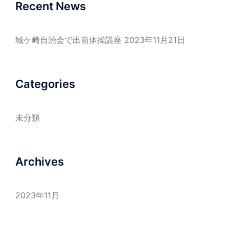
Recent News
城ケ崎自治会で出前体操講座
2023年11月21日
Categories
未分類
Archives
2023年11月