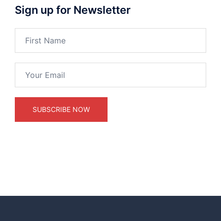
Sign up for Newsletter