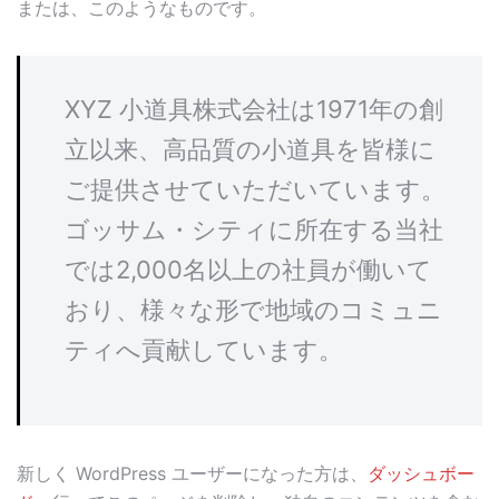
または、このようなものです。
XYZ 小道具株式会社は1971年の創
立以来、高品質の小道具を皆様に
ご提供させていただいています。
ゴッサム・シティに所在する当社
では2,000名以上の社員が働いて
おり、様々な形で地域のコミュニ
ティへ貢献しています。
新しく WordPress ユーザーになった方は、
ダッシュボー