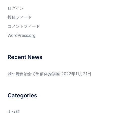
ログイン
投稿フィード
コメントフィード
WordPress.org
Recent News
城ケ崎自治会で出前体操講座
2023年11月21日
Categories
未分類