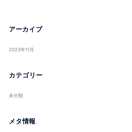
アーカイブ
2023年11月
カテゴリー
未分類
メタ情報