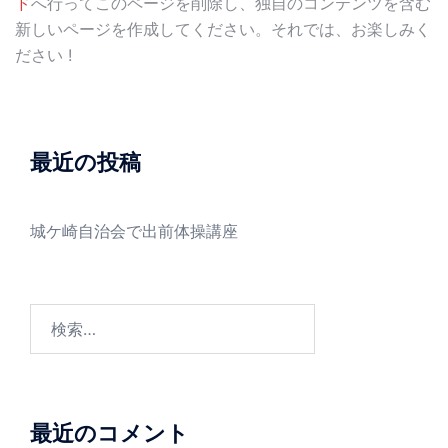
ド
へ行ってこのページを削除し、独自のコンテンツを含む
新しいページを作成してください。それでは、お楽しみく
ださい !
最近の投稿
城ケ崎自治会で出前体操講座
検
索:
最近のコメント