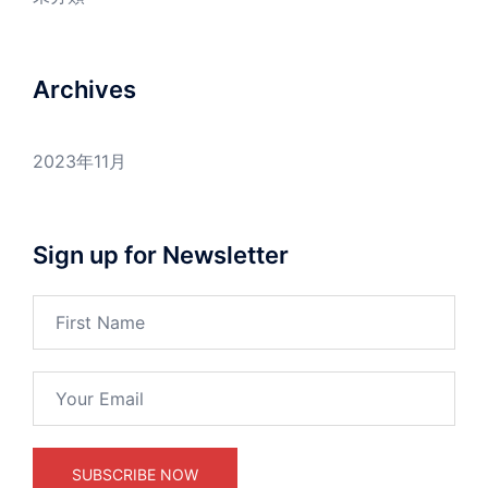
Archives
2023年11月
Sign up for Newsletter