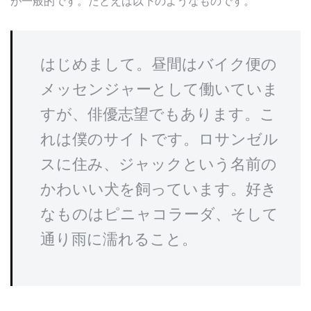
が一般的です。たとえば以下のようなものです。
はじめまして。昼間はバイク便の
メッセンジャーとして働いていま
すが、俳優志望でもあります。こ
れは僕のサイトです。ロサンゼル
スに住み、ジャックという名前の
かわいい犬を飼っています。好き
なものはピニャコラーダ、そして
通り雨に濡れること。